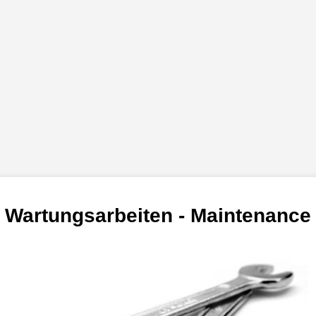
Wartungsarbeiten -
Maintenance